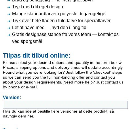
Trykt med dit eget design
Mange standardfarver i polyester tilgængelige
Tryk over hele fladen i fuld farve for specialfarver
Let at have med — nyd den i lang tid
Gratis designassistance fra vores team — kontakt os
ved spørgsmål
Tilpas dit tilbud online:
Please select your desired options and quantity in the form below.
Prices, shipping options and delivery times will update accordingly.
Found what you were looking for? Just follow the 'checkout' steps
so we can send you the full non-binding offer and contact you
about your design requirements. Need more help? Just contact us
by phone or e-mail.
Version:
Hvis du kan lide at bestille flere versioner af dette produkt, så
navngiv dem her.