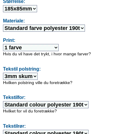
Størrelse:
Materiale:
Print:
Hvis du vil have det trykt, i hvor mange farver?
Tekstil polstring:
Hvilken polstring ville du foretrække?
Tekstilfor:
Hvilket for vil du foretrække?
Tekstilrør: