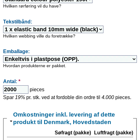
Hvilken rørføring vil du have?
Tekstilbånd:
Hvilken webbing ville du foretrække?
Emballage:
Hvordan produkterne er pakket.
Antal:
*
pieces
Spar
19%
pr. stk. ved at fordoble din ordre til
4.000
pieces.
Omkostninger inkl. levering af dette
produkt til Denmark, Hovedstaden
Søfragt (pakke)
Luftfragt (pakke)