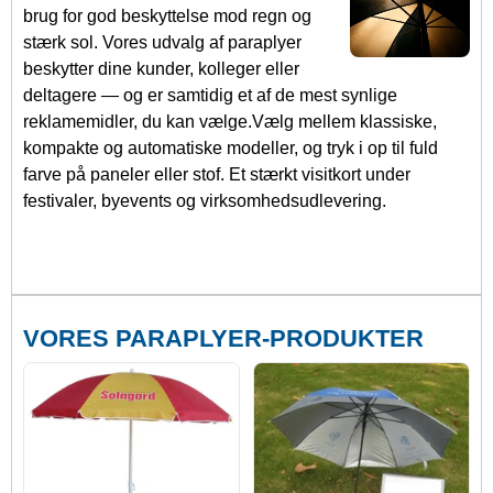
brug for god beskyttelse mod regn og
stærk sol. Vores udvalg af paraplyer
beskytter dine kunder, kolleger eller
deltagere — og er samtidig et af de mest synlige
reklamemidler, du kan vælge.Vælg mellem klassiske,
kompakte og automatiske modeller, og tryk i op til fuld
farve på paneler eller stof. Et stærkt visitkort under
festivaler, byevents og virksomhedsudlevering.
VORES PARAPLYER-PRODUKTER