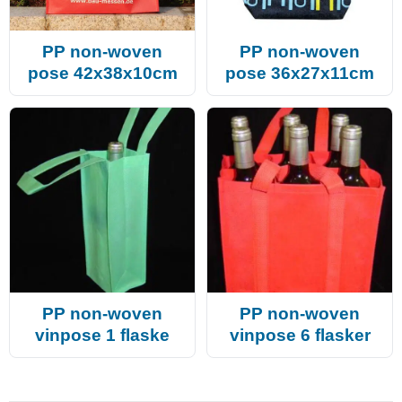
PP non-woven
PP non-woven
pose 42x38x10cm
pose 36x27x11cm
PP non-woven
PP non-woven
vinpose 1 flaske
vinpose 6 flasker