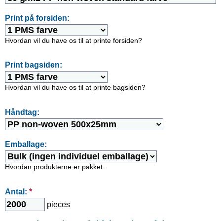
Print på forsiden:
Hvordan vil du have os til at printe forsiden?
Print bagsiden:
Hvordan vil du have os til at printe bagsiden?
Håndtag:
Emballage:
Hvordan produkterne er pakket.
Antal:
*
pieces