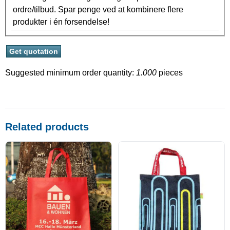
ordre/tilbud. Spar penge ved at kombinere flere
produkter i én forsendelse!
Suggested minimum order quantity:
1.000
pieces
Related products