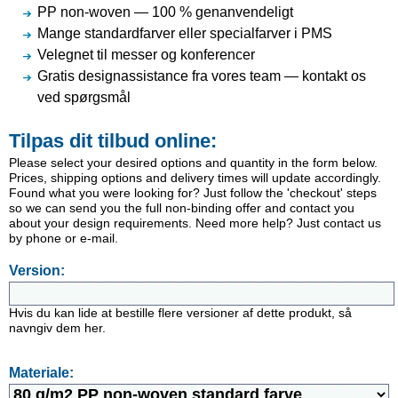
PP non-woven — 100 % genanvendeligt
Mange standardfarver eller specialfarver i PMS
Velegnet til messer og konferencer
Gratis designassistance fra vores team — kontakt os
ved spørgsmål
Tilpas dit tilbud online:
Please select your desired options and quantity in the form below.
Prices, shipping options and delivery times will update accordingly.
Found what you were looking for? Just follow the 'checkout' steps
so we can send you the full non-binding offer and contact you
about your design requirements. Need more help? Just contact us
by phone or e-mail.
Version:
Hvis du kan lide at bestille flere versioner af dette produkt, så
navngiv dem her.
Materiale: