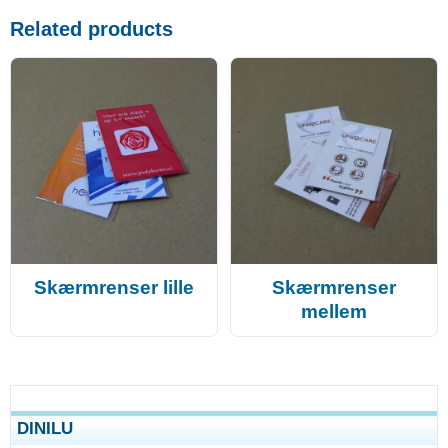
Related products
Skærmrenser lille
Skærmrenser
mellem
DINILU