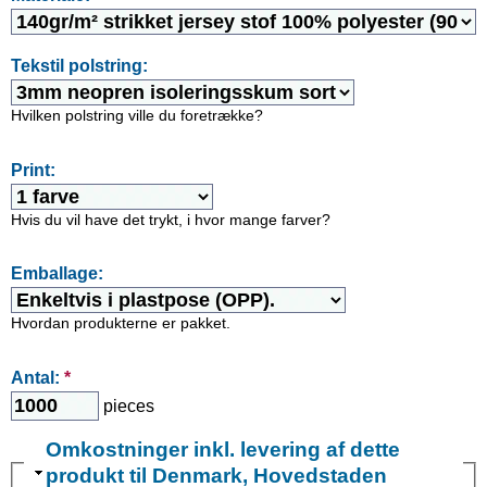
Tekstil polstring:
Hvilken polstring ville du foretrække?
Print:
Hvis du vil have det trykt, i hvor mange farver?
Emballage:
Hvordan produkterne er pakket.
Antal:
*
pieces
Omkostninger inkl. levering af dette
produkt til Denmark, Hovedstaden