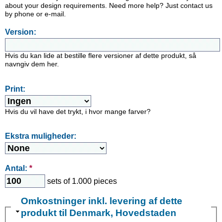
about your design requirements. Need more help? Just contact us
by phone or e-mail.
Version:
Hvis du kan lide at bestille flere versioner af dette produkt, så
navngiv dem her.
Print:
Hvis du vil have det trykt, i hvor mange farver?
Ekstra muligheder:
Antal:
*
sets of 1.000 pieces
Omkostninger inkl. levering af dette
produkt til Denmark, Hovedstaden