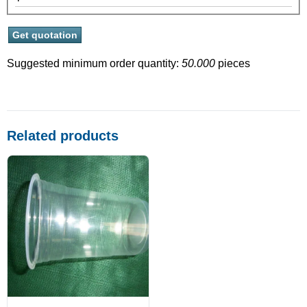
Suggested minimum order quantity:
50.000
pieces
Related products